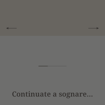
Continuate a sognare…