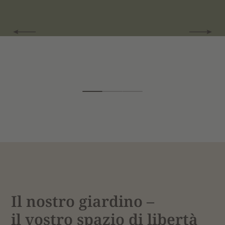
Il nostro giardino –
il vostro spazio di libertà