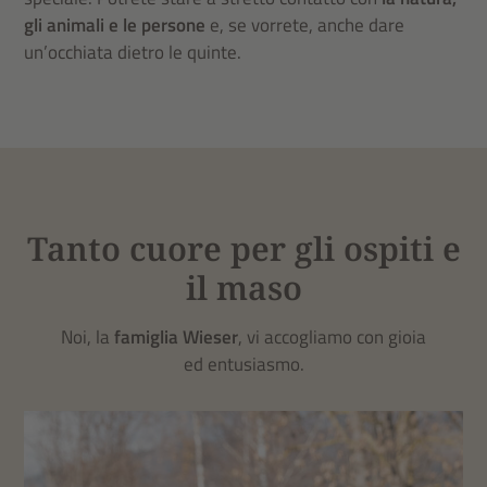
gli animali e le persone
e, se vorrete, anche dare
un’occhiata dietro le quinte.
Tanto cuore per gli ospiti e
il maso
Noi, la
famiglia Wieser
, vi accogliamo con gioia
ed entusiasmo.