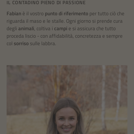
IL CONTADINO PIENO DI PASSIONE
Fabian
è il vostro
punto di riferimento
per tutto ciò che
riguarda il maso e le stalle. Ogni giorno si prende cura
degli
animali
, coltiva i
campi
e si assicura che tutto
proceda liscio - con affidabilità, concretezza e sempre
col
sorriso
sulle labbra.