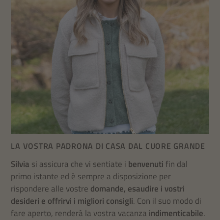
LA VOSTRA PADRONA DI CASA DAL CUORE GRANDE
Silvia
si assicura che vi sentiate i
benvenuti
fin dal
primo istante ed è sempre a disposizione per
rispondere alle vostre
domande, esaudire i vostri
desideri e offrirvi i migliori consigli
. Con il suo modo di
fare aperto, renderà la vostra vacanza
indimenticabile
.