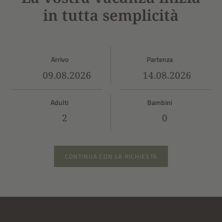
in tutta semplicità
Arrivo
Partenza
Adulti
Bambini
CONTINUA CON LA RICHIESTA