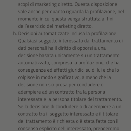
scopi di marketing diretto. Questa disposizione
vale anche per quanto riguarda la profilazione, nel
momento in cui questa venga sfruttata ai fini
dell’esercizio del marketing diretto.
Decisioni automatizzate inclusa la profilazione
Qualsiasi soggetto interessato dal trattamento di
dati personali ha il diritto di opporsi a una
decisione basata unicamente su un trattamento
automatizzato, compresa la profilazione, che ha
conseguenze ed effetti giuridici su di lui e che lo
colpisce in modo significativo, a meno che la
decisione non sia presa per concludere o
adempiere ad un contratto tra la persona
interessata e la persona titolare del trattamento.
Se la decisione di concludere o di adempiere a un
contratto tra il soggetto interessato e il titolare
del trattamento è richiesta o è stata fatta con il
consenso esplicito dell’interessato, prenderemo