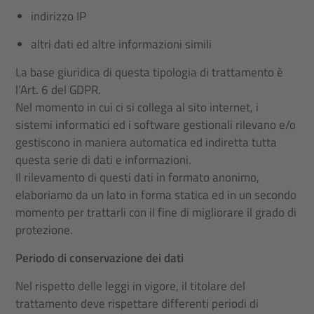
indirizzo IP
altri dati ed altre informazioni simili
La base giuridica di questa tipologia di trattamento è
l’Art. 6 del GDPR.
Nel momento in cui ci si collega al sito internet, i
sistemi informatici ed i software gestionali rilevano e/o
gestiscono in maniera automatica ed indiretta tutta
questa serie di dati e informazioni.
Il rilevamento di questi dati in formato anonimo,
elaboriamo da un lato in forma statica ed in un secondo
momento per trattarli con il fine di migliorare il grado di
protezione.
Periodo di conservazione dei dati
Nel rispetto delle leggi in vigore, il titolare del
trattamento deve rispettare differenti periodi di