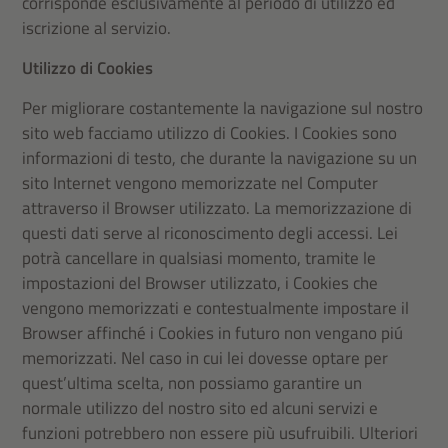
corrisponde esclusivamente al periodo di utilizzo ed
iscrizione al servizio.
Utilizzo di Cookies
Per migliorare costantemente la navigazione sul nostro
sito web facciamo utilizzo di Cookies. I Cookies sono
informazioni di testo, che durante la navigazione su un
sito Internet vengono memorizzate nel Computer
attraverso il Browser utilizzato. La memorizzazione di
questi dati serve al riconoscimento degli accessi. Lei
potrà cancellare in qualsiasi momento, tramite le
impostazioni del Browser utilizzato, i Cookies che
vengono memorizzati e contestualmente impostare il
Browser affinché i Cookies in futuro non vengano piú
memorizzati. Nel caso in cui lei dovesse optare per
quest’ultima scelta, non possiamo garantire un
normale utilizzo del nostro sito ed alcuni servizi e
funzioni potrebbero non essere più usufruibili. Ulteriori