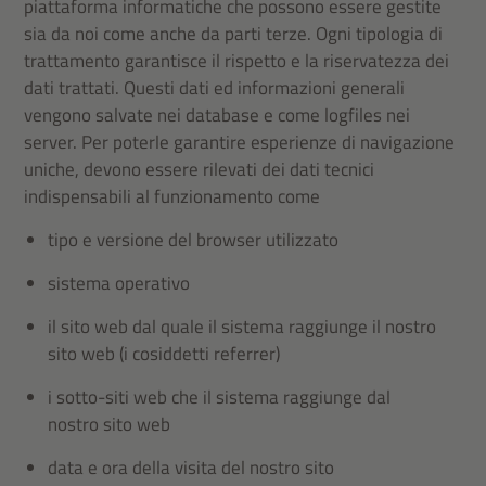
piattaforma informatiche che possono essere gestite
sia da noi come anche da parti terze. Ogni tipologia di
trattamento garantisce il rispetto e la riservatezza dei
dati trattati. Questi dati ed informazioni generali
vengono salvate nei database e come logfiles nei
server. Per poterle garantire esperienze di navigazione
uniche, devono essere rilevati dei dati tecnici
indispensabili al funzionamento come
tipo e versione del browser utilizzato
sistema operativo
il sito web dal quale il sistema raggiunge il nostro
sito web (i cosiddetti referrer)
i sotto-siti web che il sistema raggiunge dal
nostro sito web
data e ora della visita del nostro sito