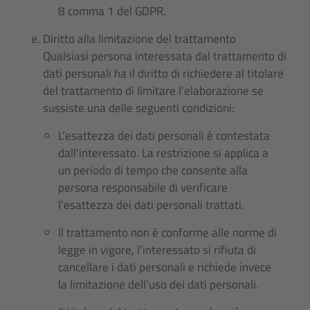
8 comma 1 del GDPR.
Diritto alla limitazione del trattamento
Qualsiasi persona interessata dal trattamento di
dati personali ha il diritto di richiedere al titolare
del trattamento di limitare l’elaborazione se
sussiste una delle seguenti condizioni:
L’esattezza dei dati personali è contestata
dall’interessato. La restrizione si applica a
un periodo di tempo che consente alla
persona responsabile di verificare
l’esattezza dei dati personali trattati.
Il trattamento non è conforme alle norme di
legge in vigore, l’interessato si rifiuta di
cancellare i dati personali e richiede invece
la limitazione dell’uso dei dati personali.