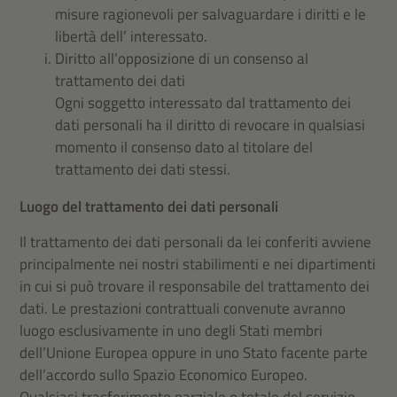
misure ragionevoli per salvaguardare i diritti e le
libertà dell’ interessato.
Diritto all’opposizione di un consenso al
trattamento dei dati
Ogni soggetto interessato dal trattamento dei
dati personali ha il diritto di revocare in qualsiasi
momento il consenso dato al titolare del
trattamento dei dati stessi.
Luogo del trattamento dei dati personali
Il trattamento dei dati personali da lei conferiti avviene
principalmente nei nostri stabilimenti e nei dipartimenti
in cui si può trovare il responsabile del trattamento dei
dati. Le prestazioni contrattuali convenute avranno
luogo esclusivamente in uno degli Stati membri
dell’Unione Europea oppure in uno Stato facente parte
dell’accordo sullo Spazio Economico Europeo.
Qualsiasi trasferimento parziale o totale del servizio