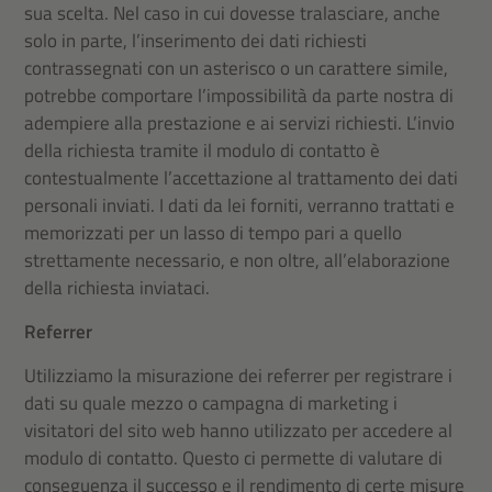
sua scelta. Nel caso in cui dovesse tralasciare, anche
solo in parte, l’inserimento dei dati richiesti
contrassegnati con un asterisco o un carattere simile,
potrebbe comportare l’impossibilità da parte nostra di
adempiere alla prestazione e ai servizi richiesti. L’invio
della richiesta tramite il modulo di contatto è
contestualmente l’accettazione al trattamento dei dati
personali inviati. I dati da lei forniti, verranno trattati e
memorizzati per un lasso di tempo pari a quello
strettamente necessario, e non oltre, all’elaborazione
della richiesta inviataci.
Referrer
Utilizziamo la misurazione dei referrer per registrare i
dati su quale mezzo o campagna di marketing i
visitatori del sito web hanno utilizzato per accedere al
modulo di contatto. Questo ci permette di valutare di
conseguenza il successo e il rendimento di certe misure