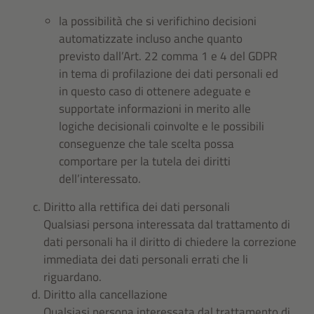
la possibilità che si verifichino decisioni
automatizzate incluso anche quanto
previsto dall’Art. 22 comma 1 e 4 del GDPR
in tema di profilazione dei dati personali ed
in questo caso di ottenere adeguate e
supportate informazioni in merito alle
logiche decisionali coinvolte e le possibili
conseguenze che tale scelta possa
comportare per la tutela dei diritti
dell’interessato.
Diritto alla rettifica dei dati personali
Qualsiasi persona interessata dal trattamento di
dati personali ha il diritto di chiedere la correzione
immediata dei dati personali errati che li
riguardano.
Diritto alla cancellazione
Qualsiasi persona interessata dal trattamento di