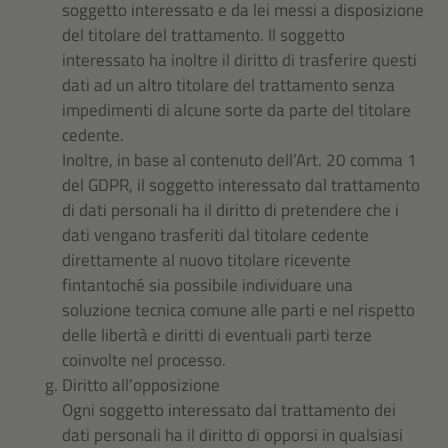
soggetto interessato e da lei messi a disposizione
del titolare del trattamento. Il soggetto
interessato ha inoltre il diritto di trasferire questi
dati ad un altro titolare del trattamento senza
impedimenti di alcune sorte da parte del titolare
cedente.
Inoltre, in base al contenuto dell’Art. 20 comma 1
del GDPR, il soggetto interessato dal trattamento
di dati personali ha il diritto di pretendere che i
dati vengano trasferiti dal titolare cedente
direttamente al nuovo titolare ricevente
fintantoché sia possibile individuare una
soluzione tecnica comune alle parti e nel rispetto
delle libertà e diritti di eventuali parti terze
coinvolte nel processo.
Diritto all’opposizione
Ogni soggetto interessato dal trattamento dei
dati personali ha il diritto di opporsi in qualsiasi