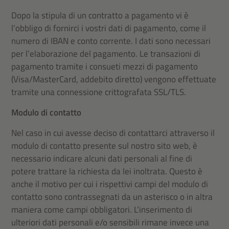
Dopo la stipula di un contratto a pagamento vi è
l’obbligo di fornirci i vostri dati di pagamento, come il
numero di IBAN e conto corrente. I dati sono necessari
per l’elaborazione del pagamento. Le transazioni di
pagamento tramite i consueti mezzi di pagamento
(Visa/MasterCard, addebito diretto) vengono effettuate
tramite una connessione crittografata SSL/TLS.
Modulo di contatto
Nel caso in cui avesse deciso di contattarci attraverso il
modulo di contatto presente sul nostro sito web, è
necessario indicare alcuni dati personali al fine di
potere trattare la richiesta da lei inoltrata. Questo è
anche il motivo per cui i rispettivi campi del modulo di
contatto sono contrassegnati da un asterisco o in altra
maniera come campi obbligatori. L’inserimento di
ulteriori dati personali e/o sensibili rimane invece una