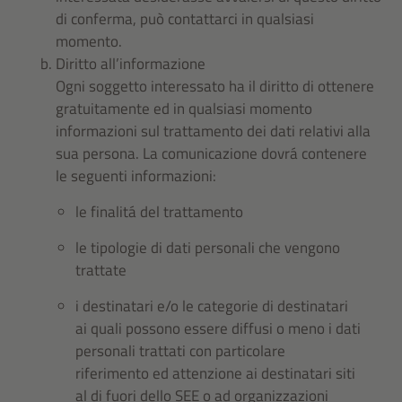
di conferma, può contattarci in qualsiasi
momento.
Diritto all’informazione
Ogni soggetto interessato ha il diritto di ottenere
gratuitamente ed in qualsiasi momento
informazioni sul trattamento dei dati relativi alla
sua persona. La comunicazione dovrá contenere
le seguenti informazioni:
le finalitá del trattamento
le tipologie di dati personali che vengono
trattate
i destinatari e/o le categorie di destinatari
ai quali possono essere diffusi o meno i dati
personali trattati con particolare
riferimento ed attenzione ai destinatari siti
al di fuori dello SEE o ad organizzazioni