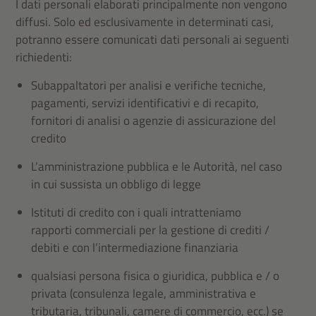
I dati personali elaborati principalmente non vengono
diffusi. Solo ed esclusivamente in determinati casi,
potranno essere comunicati dati personali ai seguenti
richiedenti:
Subappaltatori per analisi e verifiche tecniche,
pagamenti, servizi identificativi e di recapito,
fornitori di analisi o agenzie di assicurazione del
credito
L’amministrazione pubblica e le Autorità, nel caso
in cui sussista un obbligo di legge
Istituti di credito con i quali intratteniamo
rapporti commerciali per la gestione di crediti /
debiti e con l’intermediazione finanziaria
qualsiasi persona fisica o giuridica, pubblica e / o
privata (consulenza legale, amministrativa e
tributaria, tribunali, camere di commercio, ecc.) se