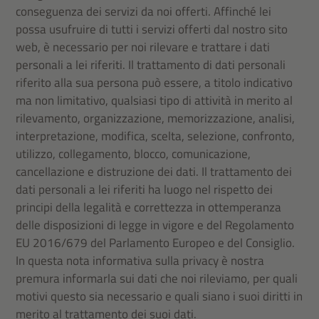
conseguenza dei servizi da noi offerti. Affinché lei
possa usufruire di tutti i servizi offerti dal nostro sito
web, è necessario per noi rilevare e trattare i dati
personali a lei riferiti. Il trattamento di dati personali
riferito alla sua persona può essere, a titolo indicativo
ma non limitativo, qualsiasi tipo di attività in merito al
rilevamento, organizzazione, memorizzazione, analisi,
interpretazione, modifica, scelta, selezione, confronto,
utilizzo, collegamento, blocco, comunicazione,
cancellazione e distruzione dei dati. Il trattamento dei
dati personali a lei riferiti ha luogo nel rispetto dei
principi della legalità e correttezza in ottemperanza
delle disposizioni di legge in vigore e del Regolamento
EU 2016/679 del Parlamento Europeo e del Consiglio.
In questa nota informativa sulla privacy è nostra
premura informarla sui dati che noi rileviamo, per quali
motivi questo sia necessario e quali siano i suoi diritti in
merito al trattamento dei suoi dati.