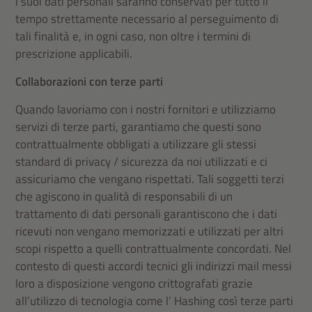
i suoi dati personali saranno conservati per tutto il
tempo strettamente necessario al perseguimento di
tali finalità e, in ogni caso, non oltre i termini di
prescrizione applicabili.
Collaborazioni con terze parti
Quando lavoriamo con i nostri fornitori e utilizziamo
servizi di terze parti, garantiamo che questi sono
contrattualmente obbligati a utilizzare gli stessi
standard di privacy / sicurezza da noi utilizzati e ci
assicuriamo che vengano rispettati. Tali soggetti terzi
che agiscono in qualità di responsabili di un
trattamento di dati personali garantiscono che i dati
ricevuti non vengano memorizzati e utilizzati per altri
scopi rispetto a quelli contrattualmente concordati. Nel
contesto di questi accordi tecnici gli indirizzi mail messi
loro a disposizione vengono crittografati grazie
all’utilizzo di tecnologia come l’ Hashing così terze parti