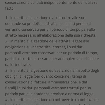
conservazione dei dati indipendentemente dall’utilizzo
fatto:
1.) In merito alla gestione e al riscontro alle sue
domande su prodotti e attività, i suoi dati personali
verranno conservati per un periodo di tempo pari allo
stretto necessario all’elaborazione della sua richiesta.
2.) In merito alla gestione delle attività legate alla
navigazione sul nostro sito Internet, i suoi dati
personali verranno conservati per un periodo di tempo,
pari allo stretto necessario per adempiere alle richieste
da lei inoltrate.
3.) In merito alla gestione ed esercizio nel rispetto degli
obblighi di legge (per quanto concerne i tempi di
conservazione di fatture, amministrazione, e dati
fiscali) i suoi dati personali verranno trattati per un
periodo pari alle scadenze previste a norma di legge.
4.) In merito alla gestione di controversie e contenziosi,