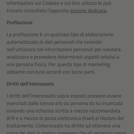
informazioni sui Cookies e sul loro utilizzo le può
trovare consultato l’apposita
sezione dedicata
.
Profilazione
La profilazione è un qualsiasi tipo di elaborazione
automatizzato di dati personali che consiste
nell’utilizzare tali informazioni personali per valutare,
analizzare e prevedere determinati aspetti relativi a
una persona fisica. Per questo tipo di marketing
abbiamo concluso accordi con terze parti.
Diritti dell’interessato
I diritti dell’interessato sopra esposti possono essere
esercitati dallo stesso e/o da persona da lui incaricata
inviando una richiesta scritta a mezzo raccomandata
A/R e a mezzo di posta elettronica (mail) al titolare del
trattamento. L’interessato ha diritto ad ottenere una
copia dei dati in nostro possesso che gli verranno messi