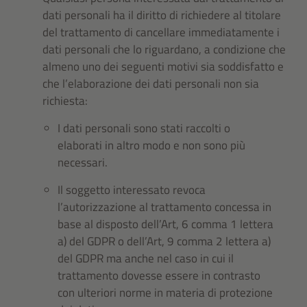
dati personali ha il diritto di richiedere al titolare
del trattamento di cancellare immediatamente i
dati personali che lo riguardano, a condizione che
almeno uno dei seguenti motivi sia soddisfatto e
che l’elaborazione dei dati personali non sia
richiesta:
I dati personali sono stati raccolti o
elaborati in altro modo e non sono più
necessari.
Il soggetto interessato revoca
l’autorizzazione al trattamento concessa in
base al disposto dell’Art, 6 comma 1 lettera
a) del GDPR o dell’Art, 9 comma 2 lettera a)
del GDPR ma anche nel caso in cui il
trattamento dovesse essere in contrasto
con ulteriori norme in materia di protezione