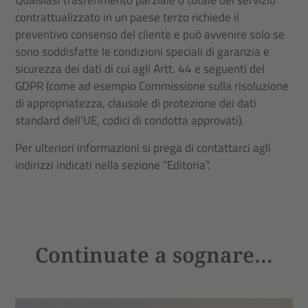
contrattualizzato in un paese terzo richiede il
preventivo consenso del cliente e può avvenire solo se
sono soddisfatte le condizioni speciali di garanzia e
sicurezza dei dati di cui agli Artt. 44 e seguenti del
GDPR (come ad esempio Commissione sulla risoluzione
di appropriatezza, clausole di protezione dei dati
standard dell’UE, codici di condotta approvati).
Per ulteriori informazioni si prega di contattarci agli
indirizzi indicati nella sezione “Editoria”.
Continuate a sognare…