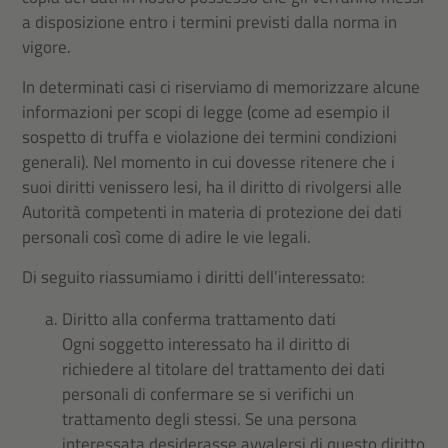
a disposizione entro i termini previsti dalla norma in
vigore.
In determinati casi ci riserviamo di memorizzare alcune
informazioni per scopi di legge (come ad esempio il
sospetto di truffa e violazione dei termini condizioni
generali). Nel momento in cui dovesse ritenere che i
suoi diritti venissero lesi, ha il diritto di rivolgersi alle
Autorità competenti in materia di protezione dei dati
personali così come di adire le vie legali.
Di seguito riassumiamo i diritti dell’interessato:
Diritto alla conferma trattamento dati
Ogni soggetto interessato ha il diritto di
richiedere al titolare del trattamento dei dati
personali di confermare se si verifichi un
trattamento degli stessi. Se una persona
interessata desiderasse avvalersi di questo diritto