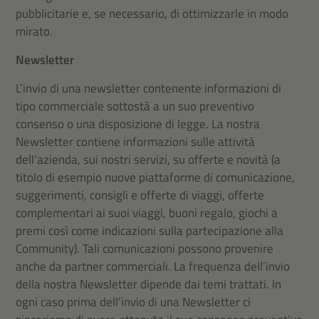
pubblicitarie e, se necessario, di ottimizzarle in modo
mirato.
Newsletter
L’invio di una newsletter contenente informazioni di
tipo commerciale sottostà a un suo preventivo
consenso o una disposizione di legge. La nostra
Newsletter contiene informazioni sulle attività
dell’azienda, sui nostri servizi, su offerte e novità (a
titolo di esempio nuove piattaforme di comunicazione,
suggerimenti, consigli e offerte di viaggi, offerte
complementari ai suoi viaggi, buoni regalo, giochi a
premi così come indicazioni sulla partecipazione alla
Community). Tali comunicazioni possono provenire
anche da partner commerciali. La frequenza dell’invio
della nostra Newsletter dipende dai temi trattati. In
ogni caso prima dell’invio di una Newsletter ci