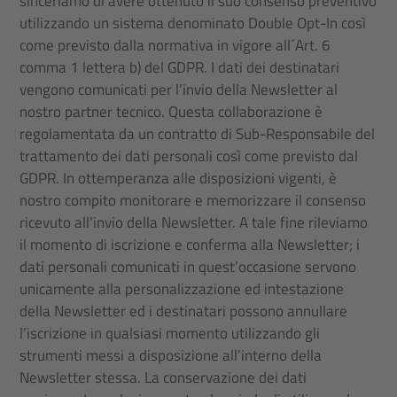
sinceriamo di avere ottenuto il suo consenso preventivo
utilizzando un sistema denominato Double Opt-In così
come previsto dalla normativa in vigore all´Art. 6
comma 1 lettera b) del GDPR. I dati dei destinatari
vengono comunicati per l’invio della Newsletter al
nostro partner tecnico. Questa collaborazione è
regolamentata da un contratto di Sub-Responsabile del
trattamento dei dati personali così come previsto dal
GDPR. In ottemperanza alle disposizioni vigenti, è
nostro compito monitorare e memorizzare il consenso
ricevuto all’invio della Newsletter. A tale fine rileviamo
il momento di iscrizione e conferma alla Newsletter; i
dati personali comunicati in quest’occasione servono
unicamente alla personalizzazione ed intestazione
della Newsletter ed i destinatari possono annullare
l’iscrizione in qualsiasi momento utilizzando gli
strumenti messi a disposizione all’interno della
Newsletter stessa. La conservazione dei dati