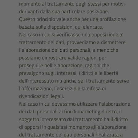
momento al trattamento degli stessi per motivi
derivanti dalla sua particolare posizione.
Questo principio vale anche per una profilazione
basata sulle disposizioni qui elencate.
Nel caso in cui si verificasse una opposizione al
trattamento dei dati, provvediamo a dismettere
l’elaborazione dei dati personali, a meno che
possiamo dimostrare valide ragioni per
proseguire nell’elaborazione, ragioni che
prevalgono sugli interessi, i diritti e le libertà
dell’interessato ma anche se il trattamento serve
l’affermazione, l’esercizio o la difesa di
rivendicazioni legali.
Nel caso in cui dovessimo utilizzare l’elaborazione
dei dati personali ai fini di marketing diretto, il
soggetto interessato dal trattamento ha il diritto
di opporsi in qualsiasi momento all’elaborazione
del trattamento dei dati personali finalizzata a