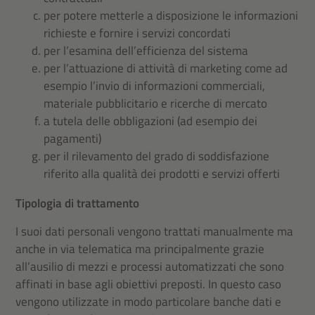
per potere metterle a disposizione le informazioni
richieste e fornire i servizi concordati
per l’esamina dell’efficienza del sistema
per l’attuazione di attività di marketing come ad
esempio l’invio di informazioni commerciali,
materiale pubblicitario e ricerche di mercato
a tutela delle obbligazioni (ad esempio dei
pagamenti)
per il rilevamento del grado di soddisfazione
riferito alla qualità dei prodotti e servizi offerti
Tipologia di trattamento
I suoi dati personali vengono trattati manualmente ma
anche in via telematica ma principalmente grazie
all’ausilio di mezzi e processi automatizzati che sono
affinati in base agli obiettivi preposti. In questo caso
vengono utilizzate in modo particolare banche dati e