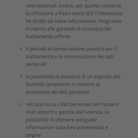
internazionali. Inoltre, per quanto concerne
la diffusione a Paesi extra SEE l’interessato
ha diritto ad avere informazioni integrative
in merito alle garanzie di sicurezza del
trattamento offerte
il periodo di conservazione previsto per il
trattamento e la conservazione dei dati
personali
la possibilità di avvalersi di un esposto alle
Autorità competenti in materia di
protezione dei dati personali
nel caso in cui i dati personali non fossero
stati assunti e gestito dall’azienda, la
possibilità di ottenere adeguate
informazioni sulla loro provenienza e
origine