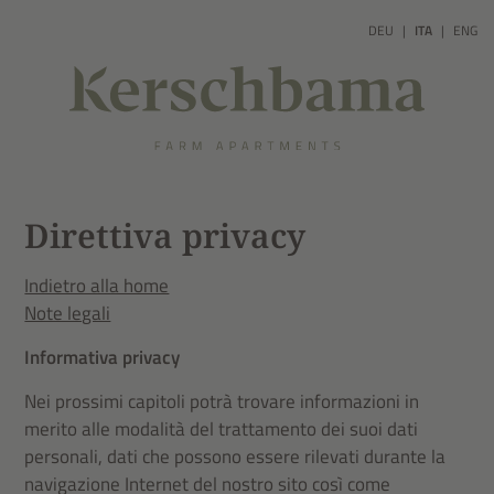
DEU
ITA
ENG
Direttiva privacy
Indietro alla home
Note legali
Informativa privacy
Nei prossimi capitoli potrà trovare informazioni in
merito alle modalità del trattamento dei suoi dati
personali, dati che possono essere rilevati durante la
navigazione Internet del nostro sito così come