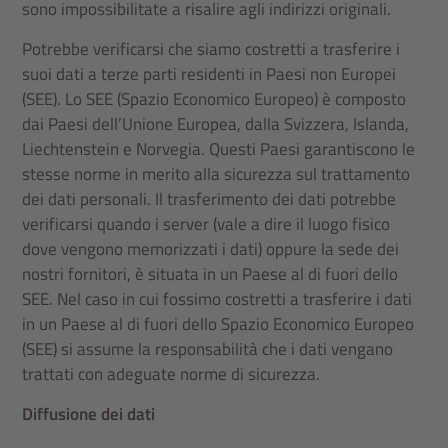
sono impossibilitate a risalire agli indirizzi originali.
Potrebbe verificarsi che siamo costretti a trasferire i
suoi dati a terze parti residenti in Paesi non Europei
(SEE). Lo SEE (Spazio Economico Europeo) è composto
dai Paesi dell’Unione Europea, dalla Svizzera, Islanda,
Liechtenstein e Norvegia. Questi Paesi garantiscono le
stesse norme in merito alla sicurezza sul trattamento
dei dati personali. Il trasferimento dei dati potrebbe
verificarsi quando i server (vale a dire il luogo fisico
dove vengono memorizzati i dati) oppure la sede dei
nostri fornitori, è situata in un Paese al di fuori dello
SEE. Nel caso in cui fossimo costretti a trasferire i dati
in un Paese al di fuori dello Spazio Economico Europeo
(SEE) si assume la responsabilità che i dati vengano
trattati con adeguate norme di sicurezza.
Diffusione dei dati