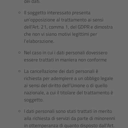
dei dati.
Il soggetto interessato presenta
un’opposizione al trattamento ai sensi
dell’Art. 21, comma 1, del GDPR e dimostra
che non vi siano motivi legittimi per
l’elaborazione.
Nel caso in cui i dati personali dovessero
essere trattati in maniera non conforme
La cancellazione dei dati personali è
richiesta per adempiere a un obbligo legale
ai sensi del diritto dell’Unione o di quello
nazionale, a cui il titolare del trattamento è
soggetto.
I dati personali sono stati trattati in merito
alla richiesta di servizi da parte di minorenni
in ottemperanza di quanto disposto dall’Art.